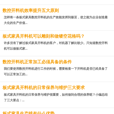
数控开料机效率提升五大原则
怎样将一条板式家具数控开料机的生产效能发挥到极至，使之能为企业创造最
大化的生产价值...
板式家具开料机可以雕刻和做镂空花格吗？
许多没有了解过板式家具开料机的客户，对机器了解比较少。只知道数控开料
机可以做板式家...
数控开料机正常加工必须具备的条件
我们要使用数控开料机进行工作的时候，需要检查一下开料机是否已经具备了
可以正常加工的...
板式家具开料机的日常保养与维护三大要求
板式家具开料机的日常保养与维护很重要，如何做到合理的保养呢？小编总结
了三大要点：...
板式家具生产线有什么优势