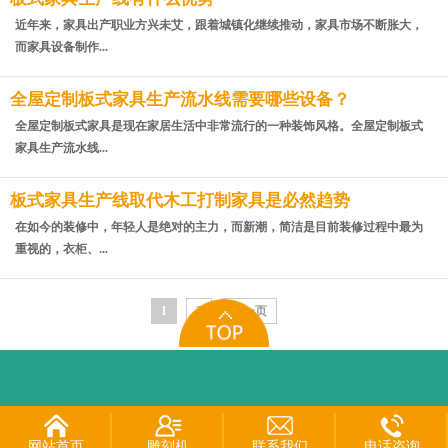
近年来，家具出产职业方兴未艾，跟着城镇化继续推动，家具市场不断胀大，
而家具设备制作...
全屋定制板式家具生产流水线需要哪些设备？
全屋定制板式家具是现在家居生活中非常流行的一种装饰风格。全屋定制板式
家具生产流水线...
板式家具生产线取代木工打制家具是必然趋势
在如今的装修中，年轻人是绝对的主力，而新潮，简洁是目前装修过程中最为
重视的，衣柜、...
1
2
下一页
网站首页
雕刻机
联系我们
电话咨询