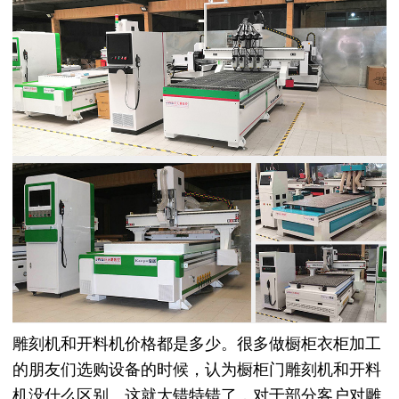
雕刻机和开料机价格都是多少。很多做橱柜衣柜加工
的朋友们选购设备的时候，认为橱柜门雕刻机和开料
机没什么区别。这就大错特错了，对于部分客户对雕