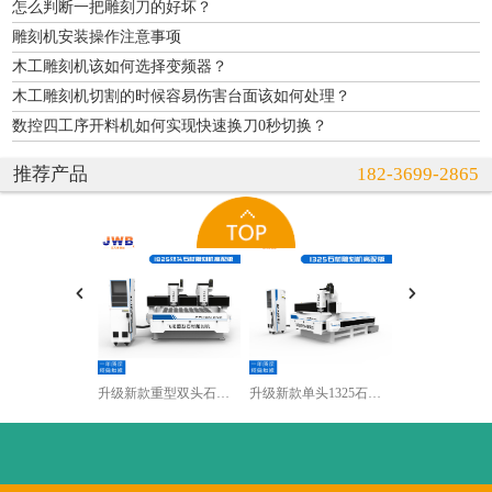
怎么判断一把雕刻刀的好坏？
雕刻机安装操作注意事项
木工雕刻机该如何选择变频器？
木工雕刻机切割的时候容易伤害台面该如何处理？
数控四工序开料机如何实现快速换刀0秒切换？
推荐产品
182-3699-2865
升级新款重型双头石材雕刻机
升级新款单头1325石材雕刻机