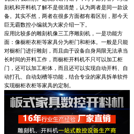
刻机和开料机了解不是很清楚，认为两者是同一款设
备。其实不然，两者在很多方面都有着区别，那今天
巨无霸数控小编就为大家介绍一下。
应用比较多的雕刻机像三工序雕刻机，一是功能方
面：像橱柜衣柜等家具分为柜门和柜体。一般是只能
对橱柜门进行雕刻，而且由于设备自身局限无法承当
长时间的开料工作，而橱柜开料机不只可以加工柜
门，还可以加工柜体，而且还可以实现自动开料、自
动打孔、自动划槽等功能，结合专业的家具拆单软件
实现橱柜衣柜等家具的定制。