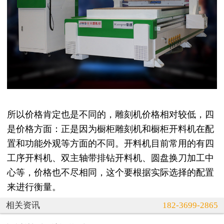
所以价格肯定也是不同的，雕刻机价格相对较低，四
是价格方面：正是因为橱柜雕刻机和橱柜开料机在配
置和功能外观等方面的不同。开料机目前常用的有四
工序开料机、双主轴带排钻开料机、圆盘换刀加工中
心等，价格也不尽相同，这个要根据实际选择的配置
来进行衡量。
相关资讯
182-3699-2865