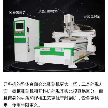
开料机的整体台面会比雕刻机更大一些，二是外观方
面：橱柜雕刻机和开料机外观其实比拟容易区分。而
且床身的材质和焊接工艺更优于雕刻机，设备更稳
定，使用年限更久。