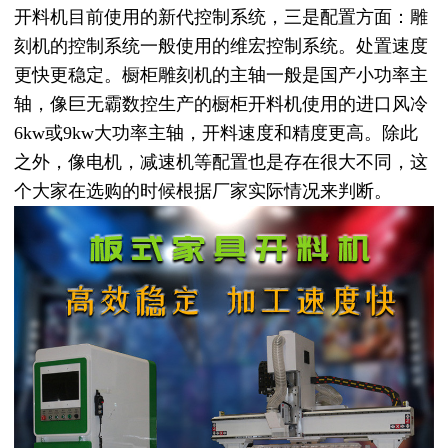
开料机目前使用的新代控制系统，三是配置方面：雕
刻机的控制系统一般使用的维宏控制系统。处置速度
更快更稳定。橱柜雕刻机的主轴一般是国产小功率主
轴，像巨无霸数控生产的橱柜开料机使用的进口风冷
6kw或9kw大功率主轴，开料速度和精度更高。除此
之外，像电机，减速机等配置也是存在很大不同，这
个大家在选购的时候根据厂家实际情况来判断。