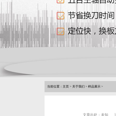
当前位置：
主页
>
关于我们
>
样品展示
>
文章出处：未知