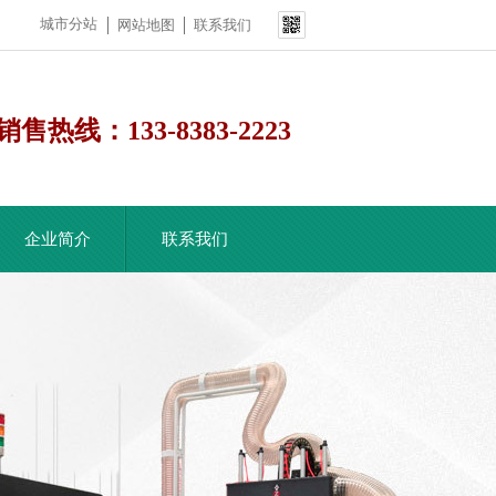
城市分站
网站地图
联系我们
销售热线：
133-8383-2223
企业简介
联系我们