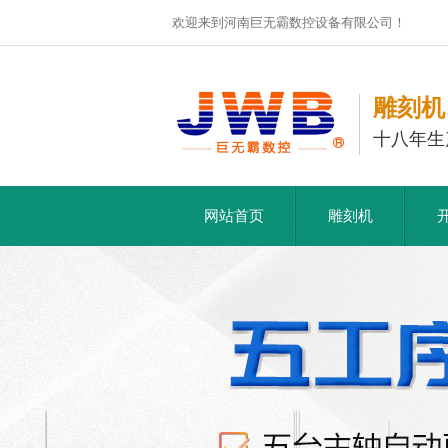
欢迎来到河南巨无霸数控设备有限公司！
雕刻机
十八年生
网站首页
雕刻机