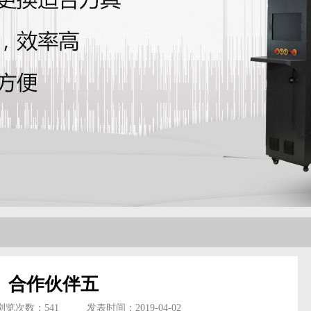
合作伙伴五
浏览次数：
541
发表时间：2019-04-02