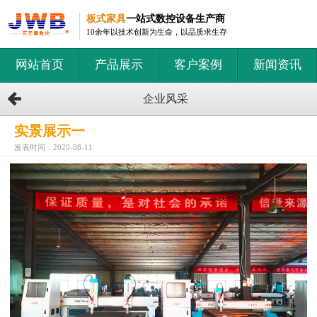
板式家具
一站式数控设备生产商
10余年以技术创新为生命，以品质求生存
网站首页
产品展示
客户案例
新闻资讯
企业风采
实景展示一
发表时间：2020-08-11