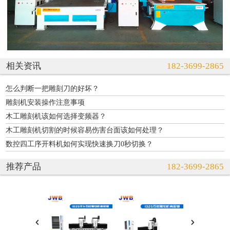
相关资讯
182-3699-2865
怎么判断一把雕刻刀的好坏？
雕刻机安装操作注意事项
木工雕刻机该如何选择变频器？
木工雕刻机切割的时候容易伤害台面该如何处理？
数控四工序开料机如何实现快速换刀0秒切换？
推荐产品
182-3699-2865