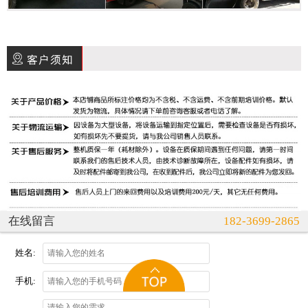
在线留言
182-3699-2865
姓名:
手机: