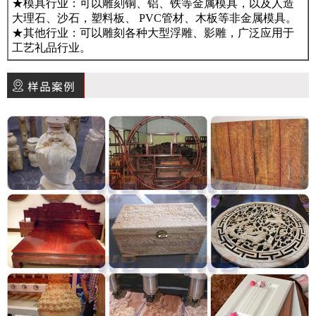
★模具行业：可以雕刻铜、铝、铁等金属模具，以及人造
大理石、沙石，塑料板、 PVC管材、木板等非金属模具。
★其他行业：可以雕刻各种大型浮雕、影雕，广泛应用于
工艺礼品行业。